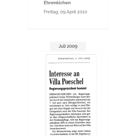
Ehrenkichen
Freitag, 09.April 2010
Juli 2009