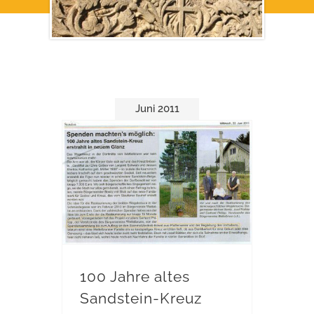
Juni 2011
100 Jahre altes
Sandstein-Kreuz