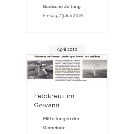
Badische Zeitung
Freitag, 23.Juli 2010
April 2010
Feldkreuz im
Gewann
Mitteilungen der
Gemeinde