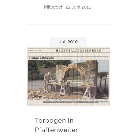
Mittwoch, 22.Juni 2011
Juli 2010
Torbogen in
Pfaffenweiler