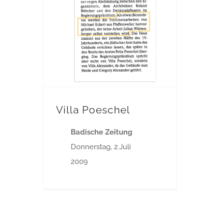
Villa Poeschel
Badische Zeitung
Donnerstag, 2.Juli
2009